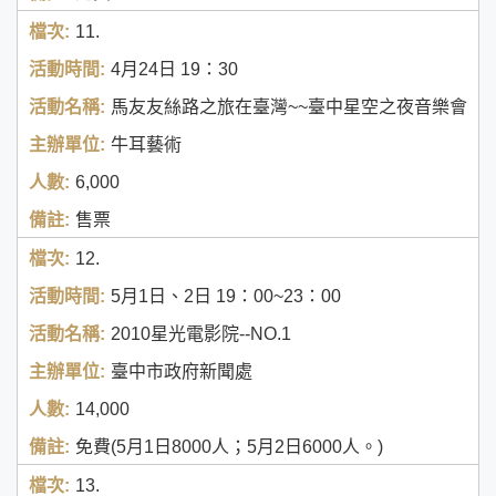
11.
4月24日
19：30
馬友友絲路之旅在臺灣~~臺中星空之夜音樂會
牛耳藝術
6,000
售票
12.
5月1日、2日
19：00~23：00
2010星光電影院--NO.1
臺中市政府新聞處
14,000
免費(5月1日8000人；5月2日6000人。)
13.