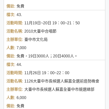
免費
43.
11月19日~20日
19：00~21：50
2010大臺中合唱節
臺中市文化局
7,000
免費，19日3000人；20日4000人。
44.
11月26日
19：00~22：00
1126大臺中市長候選人蘇嘉全選前造勢晚會
大臺中市長候選人蘇嘉全臺中市競選總部
6,000
免費