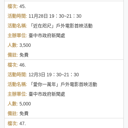
45.
11月28日
19：30~21：30
「近在咫尺」戶外電影首映活動
臺中市政府新聞處
3,500
免費
46.
12月3日
19：30~21：30
「愛你一萬年」戶外電影首映活動
臺中市政府新聞處
5,000
免費
47.