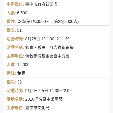
臺中市政府新聞處
6,500
免費(第1場3500人；第2場3000人)
31.
8月28日
19：00~21：30
歡喜‧感恩七月吉祥祈福會
佛教慈濟基金會臺中分會
12,000
免費
32.
9月4日、5日
14:30~22:00
2010搖滾臺中樂團節
臺中市文化局