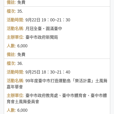
免費
35.
9月22日
19：00~21：30
月冠全臺‧圓滿臺中
臺中市政府新聞局
6,000
免費
36.
9月25日
18：30~21：40
99年度臺中市打造運動島「樂活計畫」土風舞
嘉年華會
臺中市政府教育處、臺中市體育會、臺中市體
育會土風舞委員會
6,000