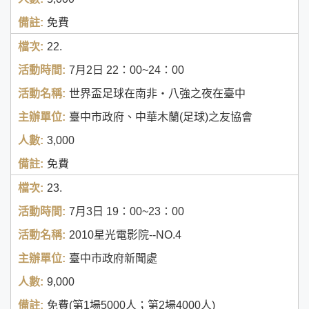
免費
22.
7月2日
22：00~24：00
世界盃足球在南非‧八強之夜在臺中
臺中市政府、中華木蘭(足球)之友協會
3,000
免費
23.
7月3日
19：00~23：00
2010星光電影院--NO.4
臺中市政府新聞處
9,000
免費(第1場5000人；第2場4000人)