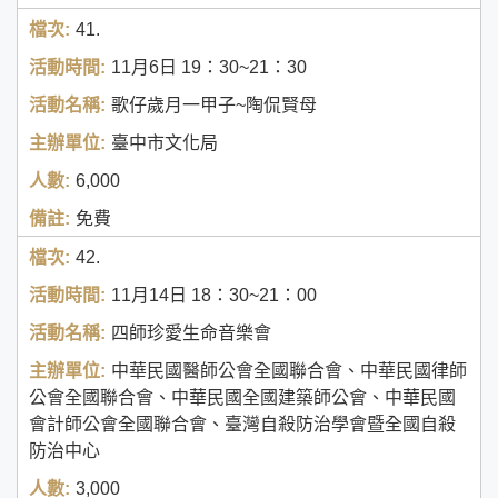
41.
11月6日
19：30~21：30
歌仔歲月一甲子~陶侃賢母
臺中市文化局
6,000
免費
42.
11月14日
18：30~21：00
四師珍愛生命音樂會
中華民國醫師公會全國聯合會、中華民國律師
公會全國聯合會、中華民國全國建築師公會、中華民國
會計師公會全國聯合會、臺灣自殺防治學會暨全國自殺
防治中心
3,000