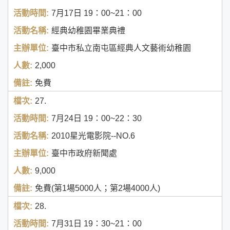
7月17日
19：00~21：00
經典幼稚園畢業典禮
臺中市私立南屯區經典人文藝術幼稚園
2,000
免費
27.
7月24日
19：00~22：30
2010星光電影院--NO.6
臺中市政府新聞處
9,000
免費(第1場5000人；第2場4000人)
28.
7月31日
19：30~21：00