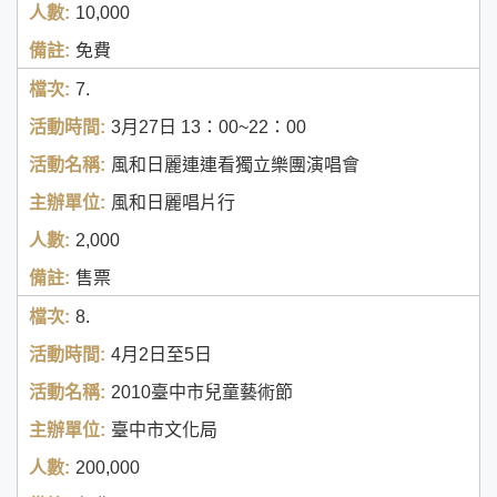
10,000
免費
7.
3月27日
13：00~22：00
風和日麗連連看獨立樂團演唱會
風和日麗唱片行
2,000
售票
8.
4月2日至5日
2010臺中市兒童藝術節
臺中市文化局
200,000