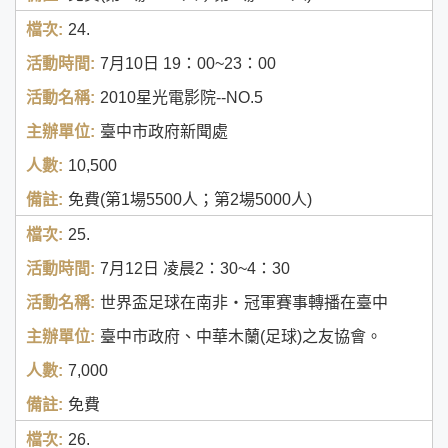
24.
7月10日
19：00~23：00
2010星光電影院--NO.5
臺中市政府新聞處
10,500
免費(第1場5500人；第2場5000人)
25.
7月12日
凌晨2：30~4：30
世界盃足球在南非‧冠軍賽事轉播在臺中
臺中市政府、中華木蘭(足球)之友協會。
7,000
免費
26.