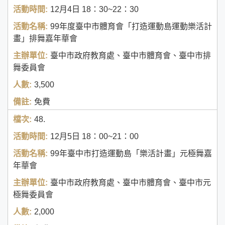
12月4日
18：30~22：30
99年度臺中市體育會「打造運動島運動樂活計
畫」排舞嘉年華會
臺中市政府教育處、臺中市體育會、臺中市排
舞委員會
3,500
免費
48.
12月5日
18：00~21：00
99年臺中市打造運動島「樂活計畫」元極舞嘉
年華會
臺中市政府教育處、臺中市體育會、臺中市元
極舞委員會
2,000