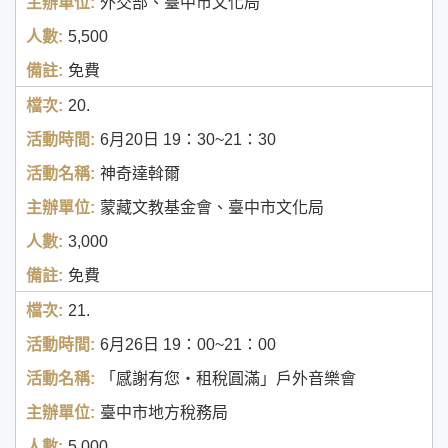
外交部、臺中市文化局
5,500
免費
20.
6月20日
19：30~21：30
神奇達斡爾
蒙藏文教基金會、臺中市文化局
3,000
免費
21.
6月26日
19：00~21：00
「感謝有您‧租稅圓滿」戶外音樂會
臺中市地方稅務局
5,000