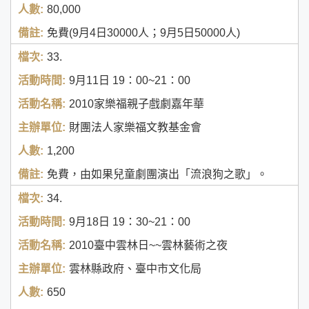
80,000
免費(9月4日30000人；9月5日50000人)
33.
9月11日
19：00~21：00
2010家樂福親子戲劇嘉年華
財團法人家樂福文教基金會
1,200
免費，由如果兒童劇團演出「流浪狗之歌」。
34.
9月18日
19：30~21：00
2010臺中雲林日~~雲林藝術之夜
雲林縣政府、臺中市文化局
650