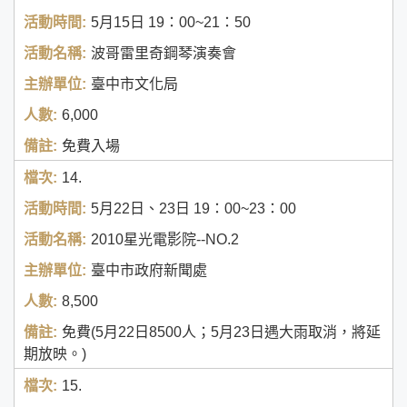
5月15日
19：00~21：50
波哥雷里奇鋼琴演奏會
臺中市文化局
6,000
免費入場
14.
5月22日、23日
19：00~23：00
2010星光電影院--NO.2
臺中市政府新聞處
8,500
免費(5月22日8500人；5月23日遇大雨取消，將延
期放映。)
15.