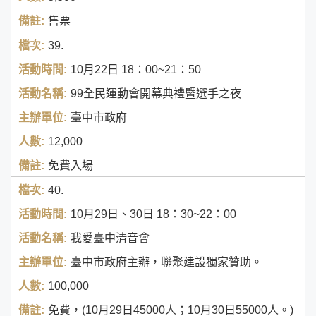
售票
39.
10月22日
18：00~21：50
99全民運動會開幕典禮暨選手之夜
臺中市政府
12,000
免費入場
40.
10月29日、30日
18：30~22：00
我愛臺中清音會
臺中市政府主辦，聯聚建設獨家贊助。
100,000
免費，(10月29日45000人；10月30日55000人。)