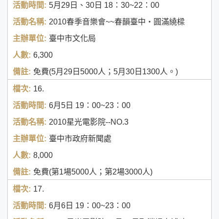
5月29日、30日
18：30~22：00
2010春季音樂會~~春韻臺中‧圓滿繞樑
臺中市文化局
6,300
免費(5月29日5000人；5月30日1300人。)
16.
6月5日
19：00~23：00
2010星光電影院--NO.3
臺中市政府新聞處
8,000
免費(第1場5000人；第2場3000人)
17.
6月6日
19：00~23：00