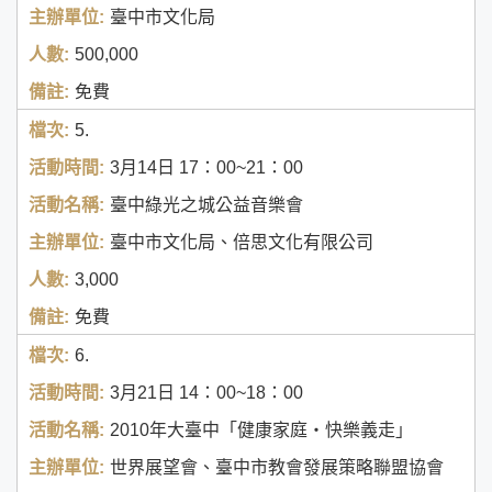
臺中市文化局
500,000
免費
5.
3月14日
17：00~21：00
臺中綠光之城公益音樂會
臺中市文化局、倍思文化有限公司
3,000
免費
6.
3月21日
14：00~18：00
2010年大臺中「健康家庭‧快樂義走」
世界展望會、臺中市教會發展策略聯盟協會