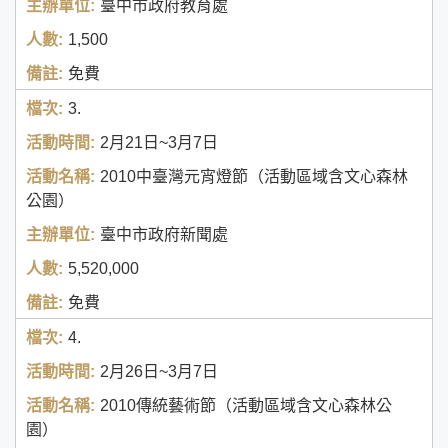
臺中市政府教育處
1,500
免費
3.
2月21日~3月7日
2010中臺灣元宵燈節（活動區域含文心森林
公園）
臺中市政府新聞處
5,520,000
免費
4.
2月26日~3月7日
2010傳統藝術節（活動區域含文心森林公
園）