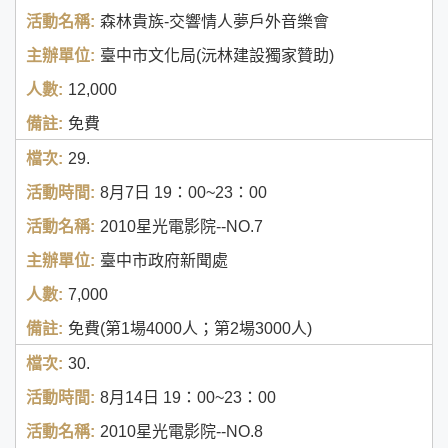
森林貴族-交響情人夢戶外音樂會
臺中市文化局(沅林建設獨家贊助)
12,000
免費
29.
8月7日
19：00~23：00
2010星光電影院--NO.7
臺中市政府新聞處
7,000
免費(第1場4000人；第2場3000人)
30.
8月14日
19：00~23：00
2010星光電影院--NO.8