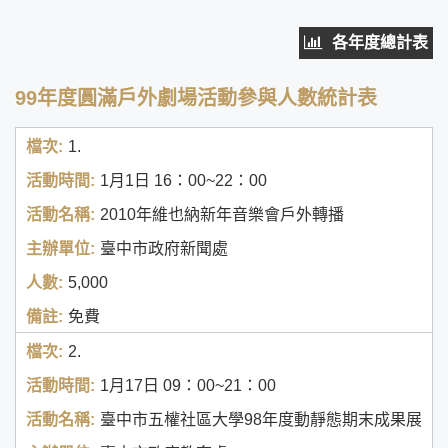
各年度總計表
99年度圓滿戶外劇場活動參與人數統計表
1.
1月1日
16：00~22：00
2010年維也納新年音樂會戶外轉播
臺中市政府新聞處
5,000
免費
2.
1月17日
09：00~21：00
臺中市五權社區大學98年度動靜態期末成果展