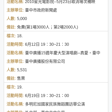
2010星光電影院--5月23日取消場次補映
臺中市政府新聞處
5,000
免費(第1場3000人；第2場2000人)
18.
6月12日
19：30~21：30
臺中廣播15週年慶大型演唱劇─真愛‧臺中
臺中廣播股份有限公司
5,531
售票
19.
6月19日
19：30~21：00
多明尼加國家民族舞蹈團訪華公演