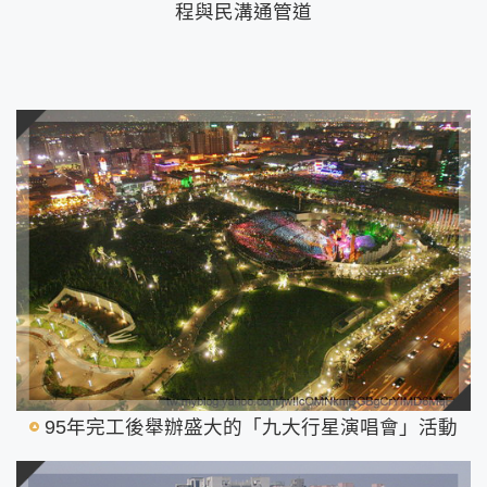
程與民溝通管道
95年完工後舉辦盛大的「九大行星演唱會」活動