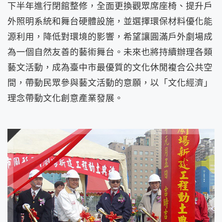
下半年進行閉館整修，全面更換觀眾席座椅、提升戶
外照明系統和舞台硬體設施，並選擇環保材料優化能
源利用，降低對環境的影響，希望讓圓滿戶外劇場成
為一個自然友善的藝術舞台。未來也將持續辦理各類
藝文活動，成為臺中市最優質的文化休閒複合公共空
間，帶動民眾參與藝文活動的意願，以「文化經濟」
理念帶動文化創意產業發展。