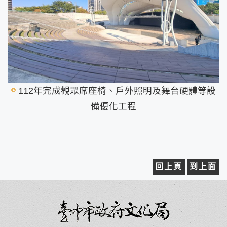
112年完成觀眾席座椅、戶外照明及舞台硬體等設
備優化工程
回上頁
到上面