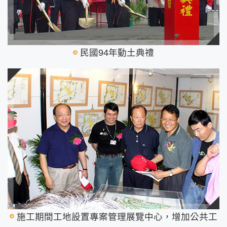
民國94年動土典禮
施工期間工地設置專案管理展覽中心，增加公共工