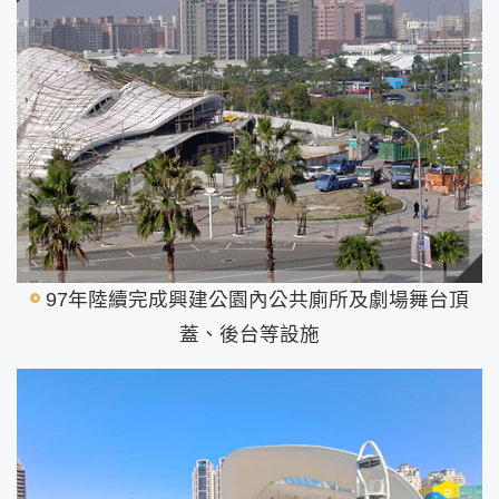
97年陸續完成興建公園內公共廁所及劇場舞台頂
蓋、後台等設施