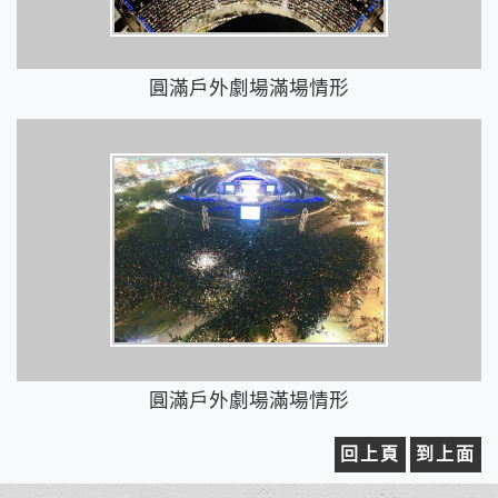
圓滿戶外劇場滿場情形
圓滿戶外劇場滿場情形
回上頁
到上面