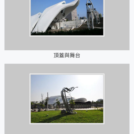
頂蓋與舞台